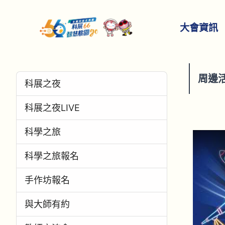
大會資訊
周邊
科展之夜
科展之夜LIVE
科學之旅
科學之旅報名
手作坊報名
與大師有約