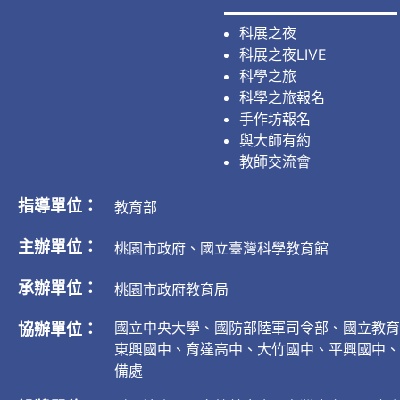
科展之夜
科展之夜LIVE
科學之旅
科學之旅報名
手作坊報名
與大師有約
教師交流會
指導單位：
教育部
主辦單位：
桃園市政府、國立臺灣科學教育館
承辦單位：
桃園市政府教育局
國立中央大學、國防部陸軍司令部、國立教育
協辦單位：
東興國中、育達高中、大竹國中、平興國中、
備處