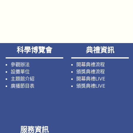
科學博覽會
典禮資訊
參觀辦法
開幕典禮流程
設攤單位
頒獎典禮流程
主題館介紹
開幕典禮LIVE
廣播節目表
頒獎典禮LIVE
服務資訊