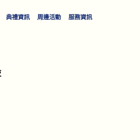
典禮資訊
周邊活動
服務資訊
夜