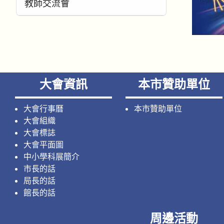
教師交流會
大會資訊
本市贊助單位
大會行事曆
本市贊助單位
大會組織
大會標誌
大會平面圖
中小學科展簡介
市長的話
局長的話
館長的話
周邊活動