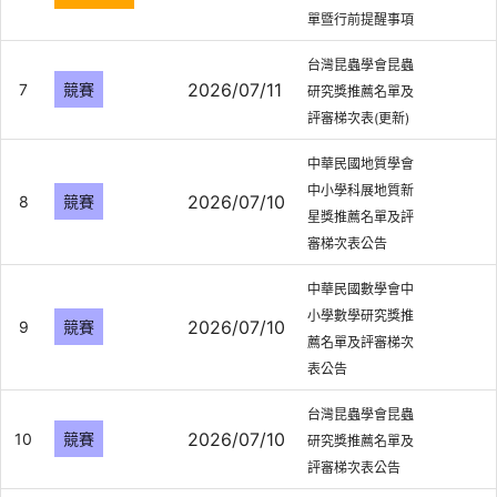
單暨行前提醒事項
台灣昆蟲學會昆蟲
2026/07/11
7
競賽
研究獎推薦名單及
評審梯次表(更新)
中華民國地質學會
中小學科展地質新
2026/07/10
8
競賽
星獎推薦名單及評
審梯次表公告
中華民國數學會中
小學數學研究獎推
2026/07/10
9
競賽
薦名單及評審梯次
表公告
台灣昆蟲學會昆蟲
2026/07/10
10
競賽
研究獎推薦名單及
評審梯次表公告