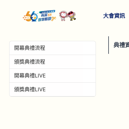
大會資訊
典禮
開幕典禮流程
頒獎典禮流程
開幕典禮LIVE
頒獎典禮LIVE