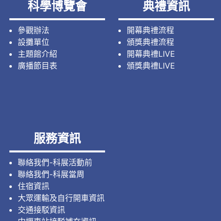
科學博覽會
典禮資訊
參觀辦法
開幕典禮流程
設攤單位
頒獎典禮流程
主題館介紹
開幕典禮LIVE
廣播節目表
頒獎典禮LIVE
服務資訊
聯絡我們-科展活動前
聯絡我們-科展當周
住宿資訊
大眾運輸及自行開車資訊
交通接駁資訊