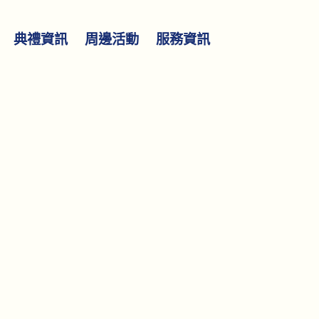
典禮資訊
周邊活動
服務資訊