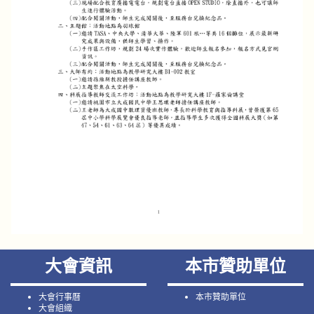
大會資訊
本市贊助單位
大會行事曆
本市贊助單位
大會組織