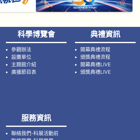
科學博覽會
典禮資訊
參觀辦法
開幕典禮流程
設攤單位
頒獎典禮流程
主題館介紹
開幕典禮LIVE
廣播節目表
頒獎典禮LIVE
服務資訊
聯絡我們-科展活動前