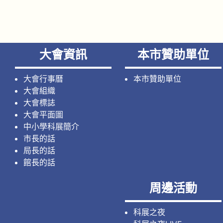
大會資訊
本市贊助單位
大會行事曆
本市贊助單位
大會組織
大會標誌
大會平面圖
中小學科展簡介
市長的話
局長的話
館長的話
周邊活動
科展之夜