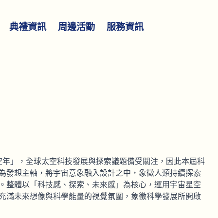
典禮資訊
周邊活動
服務資訊
太空年」，全球太空科技發展與探索議題備受關注，因此本屆科
為發想主軸，將宇宙意象融入設計之中，象徵人類持續探索
。整體以「科技感、探索、未來感」為核心，運用宇宙星空
充滿未來想像與科學能量的視覺氛圍，象徵科學發展所開啟