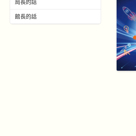
局長的話
館長的話