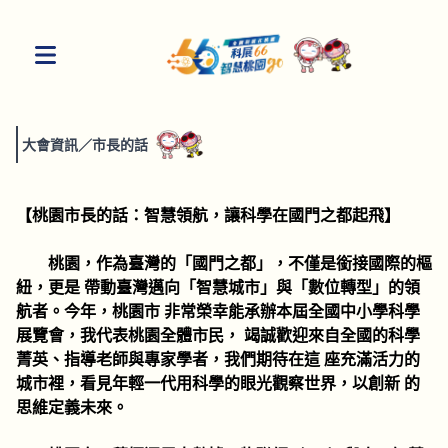
大會資訊
／
市長的話
【桃園市長的話：智慧領航，讓科學在國門之都起飛】
桃園，作為臺灣的「國門之都」，不僅是銜接國際的樞
紐，更是 帶動臺灣邁向「智慧城市」與「數位轉型」的領
航者。今年，桃園市 非常榮幸能承辦本屆全國中小學科學
展覽會，我代表桃園全體市民， 竭誠歡迎來自全國的科學
菁英、指導老師與專家學者，我們期待在這 座充滿活力的
城市裡，看見年輕一代用科學的眼光觀察世界，以創新 的
思維定義未來。